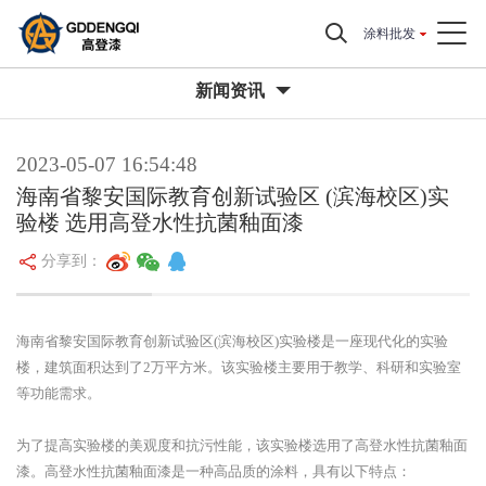
涂料批发
新闻资讯
2023-05-07 16:54:48
海南省黎安国际教育创新试验区 (滨海校区)实
验楼 选用高登水性抗菌釉面漆
分享到：
海南省黎安国际教育创新试验区(滨海校区)实验楼是一座现代化的实验
楼，建筑面积达到了2万平方米。该实验楼主要用于教学、科研和实验室
等功能需求。
为了提高实验楼的美观度和抗污性能，该实验楼选用了高登水性抗菌釉面
漆。高登水性抗菌釉面漆是一种高品质的涂料，具有以下特点：