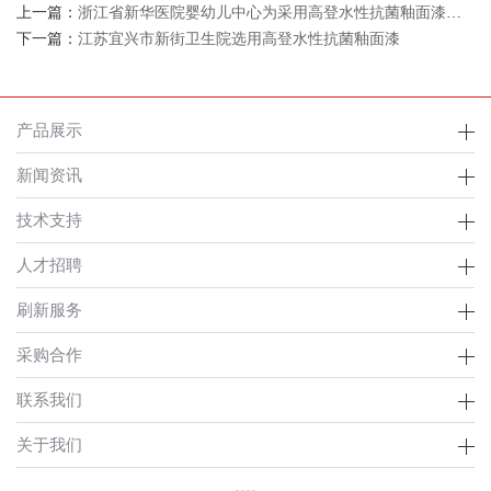
上一篇：
浙江省新华医院婴幼儿中心为采用高登水性抗菌釉面漆对墙面进行改造
下一篇：
江苏宜兴市新街卫生院选用高登水性抗菌釉面漆
产品展示
新闻资讯
技术支持
人才招聘
刷新服务
采购合作
联系我们
关于我们