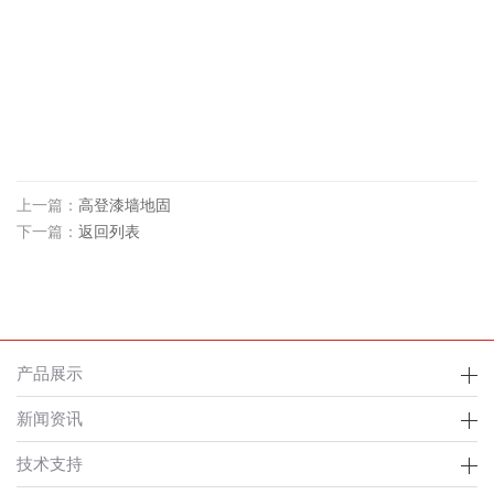
上一篇：
高登漆墙地固
下一篇：
返回列表
产品展示
新闻资讯
技术支持